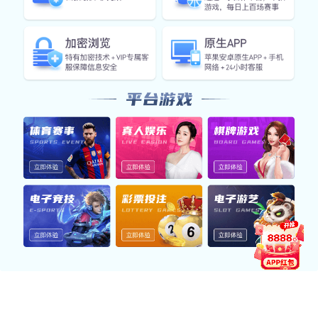
NG体育三重安全护盾系统
从身份验证到平台架构，NG体育(中国)官方网站-NGSPORT
构建多层防线，强化整体安全韧性。
用户层安全
通过设备识别与行为监
控，有效防止账户异常
访问。